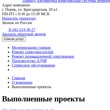
Привод Автоматика
Комплексные системы решений
Адрес компании
г. Пермь, ул. Бригадирская, 20 к1
ПН-ПТ с 6:30 до 15:30 МСК
Написать директору
Звонок по России
8-342-214-39-27
Заказать обратный звонок
Список услуг
Модернизация станков
Ремонт серводвигателей
Ремонт промышленной электроники
Производство АДЧР
Сервисное обслуживание
Главная
О компании
Выполненные проекты
Выполненные проекты