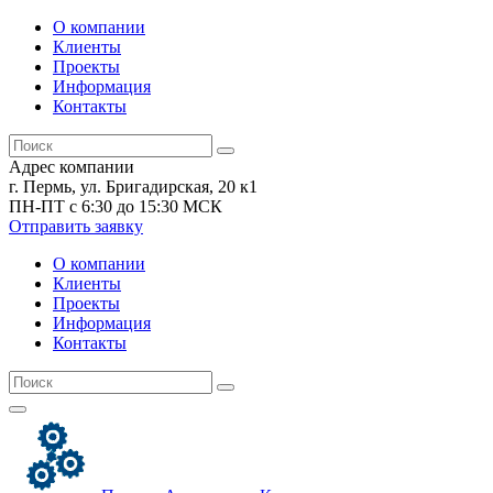
О компании
Клиенты
Проекты
Информация
Контакты
Адрес компании
г. Пермь, ул. Бригадирская, 20 к1
ПН-ПТ с 6:30 до 15:30 МСК
Отправить заявку
О компании
Клиенты
Проекты
Информация
Контакты