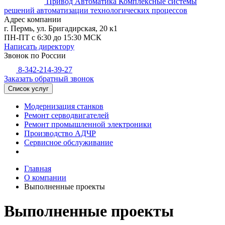
Привод Автоматика
Комплексные системы
решений автоматизации технологических процессов
Адрес компании
г. Пермь, ул. Бригадирская, 20 к1
ПН-ПТ с 6:30 до 15:30 МСК
Написать директору
Звонок по России
8-342-214-39-27
Заказать обратный звонок
Список услуг
Модернизация станков
Ремонт серводвигателей
Ремонт промышленной электроники
Производство АДЧР
Сервисное обслуживание
Главная
О компании
Выполненные проекты
Выполненные проекты