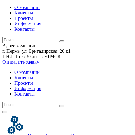
О компании
Клиенты
Проекты
Информация
Контакты
Адрес компании
г. Пермь, ул. Бригадирская, 20 к1
ПН-ПТ с 6:30 до 15:30 МСК
Отправить заявку
О компании
Клиенты
Проекты
Информация
Контакты