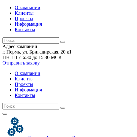
О компании
Клиенты
Проекты
Информация
Контакты
Адрес компании
г. Пермь, ул. Бригадирская, 20 к1
ПН-ПТ с 6:30 до 15:30 МСК
Отправить заявку
О компании
Клиенты
Проекты
Информация
Контакты