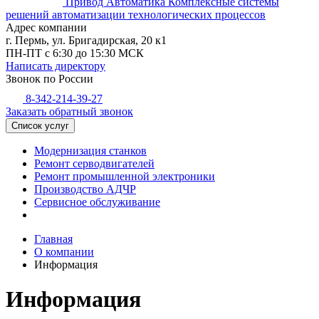
Привод Автоматика
Комплексные системы
решений автоматизации технологических процессов
Адрес компании
г. Пермь, ул. Бригадирская, 20 к1
ПН-ПТ с 6:30 до 15:30 МСК
Написать директору
Звонок по России
8-342-214-39-27
Заказать обратный звонок
Список услуг
Модернизация станков
Ремонт серводвигателей
Ремонт промышленной электроники
Производство АДЧР
Сервисное обслуживание
Главная
О компании
Информация
Информация