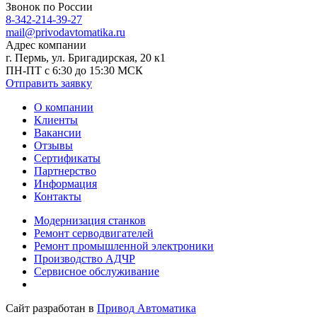
Звонок по России
8-342-214-39-27
mail@privodavtomatika.ru
Адрес компании
г. Пермь, ул. Бригадирская, 20 к1
ПН-ПТ с 6:30 до 15:30 МСК
Отправить заявку
О компании
Клиенты
Вакансии
Отзывы
Сертификаты
Партнерство
Информация
Контакты
Модернизация станков
Ремонт серводвигателей
Ремонт промышленной электроники
Производство АДЧР
Сервисное обслуживание
Сайт разработан в
Привод Автоматика