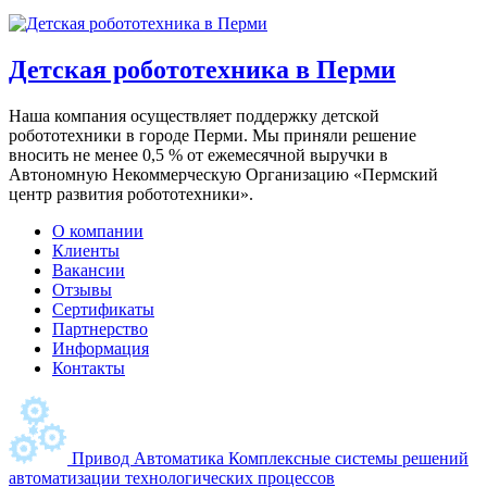
Детская робототехника в Перми
Наша компания осуществляет поддержку детской
робототехники в городе Перми. Мы приняли решение
вносить не менее 0,5 % от ежемесячной выручки в
Автономную Некоммерческую Организацию «Пермский
центр развития робототехники».
О компании
Клиенты
Вакансии
Отзывы
Сертификаты
Партнерство
Информация
Контакты
Привод Автоматика
Комплексные системы решений
автоматизации технологических процессов