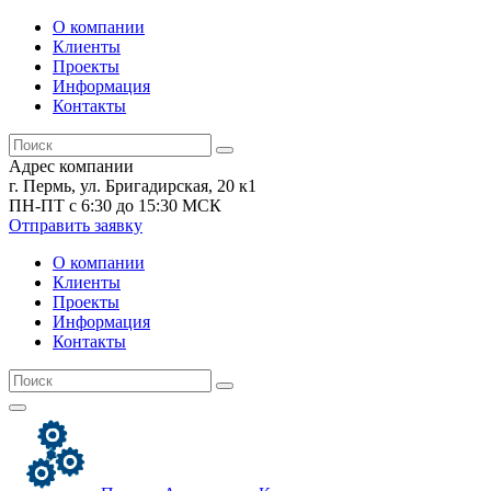
О компании
Клиенты
Проекты
Информация
Контакты
Адрес компании
г. Пермь, ул. Бригадирская, 20 к1
ПН-ПТ с 6:30 до 15:30 МСК
Отправить заявку
О компании
Клиенты
Проекты
Информация
Контакты