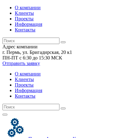
О компании
Клиенты
Проекты
Информация
Контакты
Адрес компании
г. Пермь, ул. Бригадирская, 20 к1
ПН-ПТ с 6:30 до 15:30 МСК
Отправить заявку
О компании
Клиенты
Проекты
Информация
Контакты