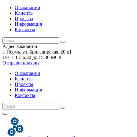
О компании
Клиенты
Проекты
Информация
Контакты
Адрес компании
г. Пермь, ул. Бригадирская, 20 к1
ПН-ПТ с 6:30 до 15:30 МСК
Отправить заявку
О компании
Клиенты
Проекты
Информация
Контакты