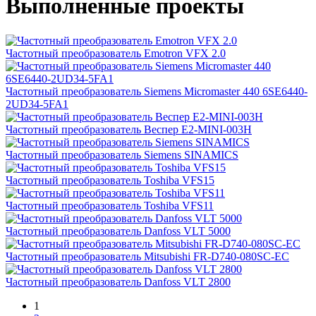
Выполненные проекты
Частотный преобразователь Emotron VFX 2.0
Частотный преобразователь Siemens Micromaster 440 6SE6440-
2UD34-5FA1
Частотный преобразователь Веспер E2-MINI-003H
Частотный преобразователь Siemens SINAMICS
Частотный преобразователь Toshiba VFS15
Частотный преобразователь Toshiba VFS11
Частотный преобразователь Danfoss VLT 5000
Частотный преобразователь Mitsubishi FR-D740-080SC-EC
Частотный преобразователь Danfoss VLT 2800
1