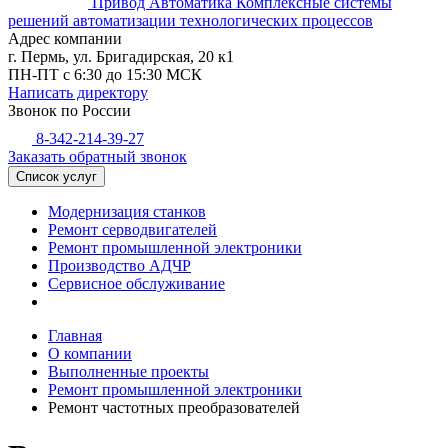
Привод Автоматика
Комплексные системы
решений автоматизации технологических процессов
Адрес компании
г. Пермь, ул. Бригадирская, 20 к1
ПН-ПТ с 6:30 до 15:30 МСК
Написать директору
Звонок по России
8-342-214-39-27
Заказать обратный звонок
Список услуг
Модернизация станков
Ремонт серводвигателей
Ремонт промышленной электроники
Производство АДЧР
Сервисное обслуживание
Главная
О компании
Выполненные проекты
Ремонт промышленной электроники
Ремонт частотных преобразователей