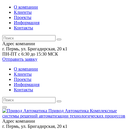
О компании
Клиенты
Проекты
Информация
Контакты
Адрес компании
г. Пермь, ул. Бригадирская, 20 к1
ПН-ПТ с 6:30 до 15:30 МСК
Отправить заявку
О компании
Клиенты
Проекты
Информация
Контакты
Привод Автоматика
Комплексные
системы решений автоматизации технологических процессов
Адрес компании
г. Пермь, ул. Бригадирская, 20 к1