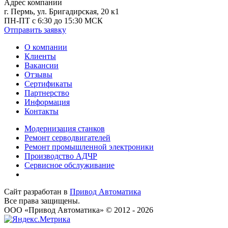
Адрес компании
г. Пермь, ул. Бригадирская, 20 к1
ПН-ПТ с 6:30 до 15:30 МСК
Отправить заявку
О компании
Клиенты
Вакансии
Отзывы
Сертификаты
Партнерство
Информация
Контакты
Модернизация станков
Ремонт серводвигателей
Ремонт промышленной электроники
Производство АДЧР
Сервисное обслуживание
Сайт разработан в
Привод Автоматика
Все права защищены.
ООО «Привод Автоматика» © 2012 - 2026