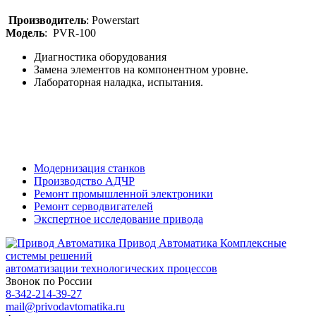
Производитель
: Powerstart
Модель
: PVR-100
Диагностика оборудования
Замена элементов на компонентном уровне.
Лабораторная наладка, испытания.
Модернизация станков
Производство АДЧР
Ремонт промышленной электроники
Ремонт серводвигателей
Экспертное исследование привода
Привод Автоматика
Комплексные
системы решений
автоматизации технологических процессов
Звонок по России
8-342-214-39-27
mail@privodavtomatika.ru