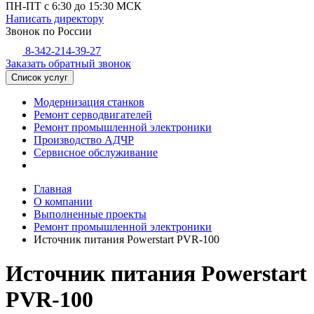
ПН-ПТ с 6:30 до 15:30 МСК
Написать директору
Звонок по России
8-342-214-39-27
Заказать обратный звонок
Список услуг
Модернизация станков
Ремонт серводвигателей
Ремонт промышленной электроники
Производство АДЧР
Сервисное обслуживание
Главная
О компании
Выполненные проекты
Ремонт промышленной электроники
Источник питания Powerstart PVR-100
Источник питания Powerstart
PVR-100