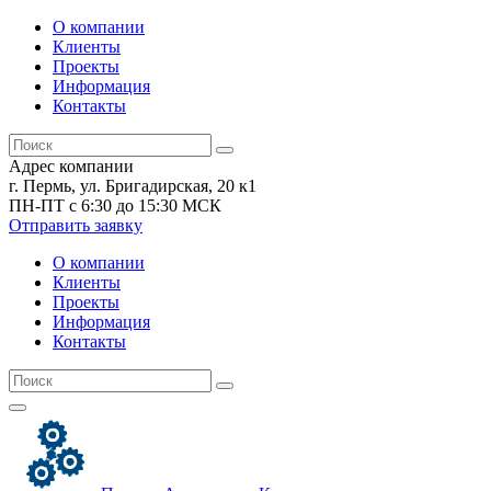
О компании
Клиенты
Проекты
Информация
Контакты
Адрес компании
г. Пермь, ул. Бригадирская, 20 к1
ПН-ПТ с 6:30 до 15:30 МСК
Отправить заявку
О компании
Клиенты
Проекты
Информация
Контакты