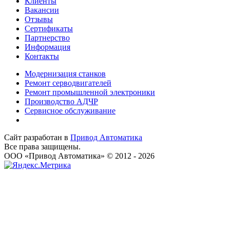
Клиенты
Вакансии
Отзывы
Сертификаты
Партнерство
Информация
Контакты
Модернизация станков
Ремонт серводвигателей
Ремонт промышленной электроники
Производство АДЧР
Сервисное обслуживание
Сайт разработан в
Привод Автоматика
Все права защищены.
ООО «Привод Автоматика» © 2012 - 2026