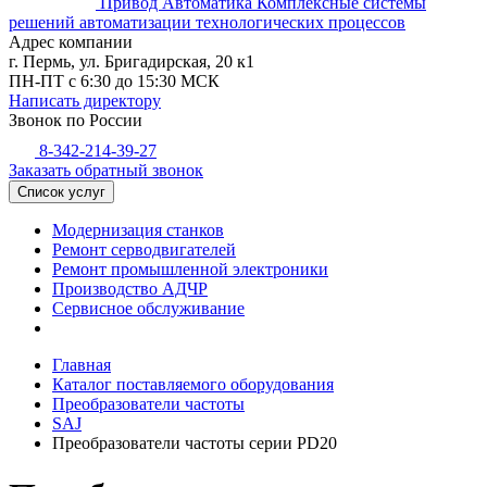
Привод Автоматика
Комплексные системы
решений автоматизации технологических процессов
Адрес компании
г. Пермь, ул. Бригадирская, 20 к1
ПН-ПТ с 6:30 до 15:30 МСК
Написать директору
Звонок по России
8-342-214-39-27
Заказать обратный звонок
Список услуг
Модернизация станков
Ремонт серводвигателей
Ремонт промышленной электроники
Производство АДЧР
Сервисное обслуживание
Главная
Каталог поставляемого оборудования
Преобразователи частоты
SAJ
Преобразователи частоты серии PD20