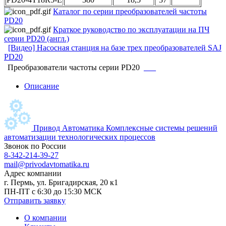
Каталог по серии преобразователей частоты
PD20
Краткое руководство по эксплуатации на ПЧ
серии PD20 (англ.)
[Видео] Насосная станция на базе трех преобразователей SAJ
PD20
Преобразователи частоты серии PD20
___
Описание
Привод Автоматика
Комплексные системы решений
автоматизации технологических процессов
Звонок по России
8-342-214-39-27
mail@privodavtomatika.ru
Адрес компании
г. Пермь, ул. Бригадирская, 20 к1
ПН-ПТ с 6:30 до 15:30 МСК
Отправить заявку
О компании